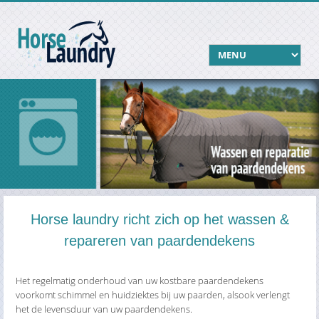
Horse laundry richt zich op het wassen &
repareren van paardendekens
Het regelmatig onderhoud van uw kostbare paardendekens
voorkomt schimmel en huidziektes bij uw paarden, alsook verlengt
het de levensduur van uw paardendekens.