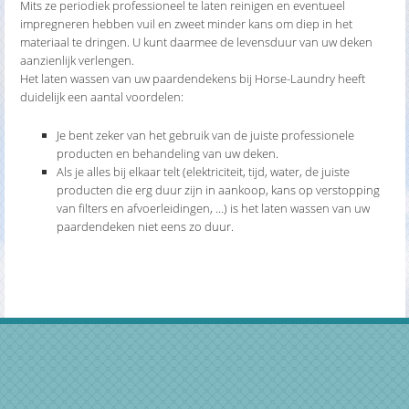
Mits ze periodiek professioneel te laten reinigen en eventueel
impregneren hebben vuil en zweet minder kans om diep in het
materiaal te dringen. U kunt daarmee de levensduur van uw deken
aanzienlijk verlengen.
Het laten wassen van uw paardendekens bij Horse-Laundry heeft
duidelijk een aantal voordelen:
Je bent zeker van het gebruik van de juiste professionele
producten en behandeling van uw deken.
Als je alles bij elkaar telt (elektriciteit, tijd, water, de juiste
producten die erg duur zijn in aankoop, kans op verstopping
van filters en afvoerleidingen, …) is het laten wassen van uw
paardendeken niet eens zo duur.